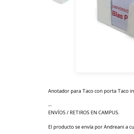
Anotador para Taco con porta Taco in
--
ENVÍOS / RETIROS EN CAMPUS.
El producto se envía por Andreani a c