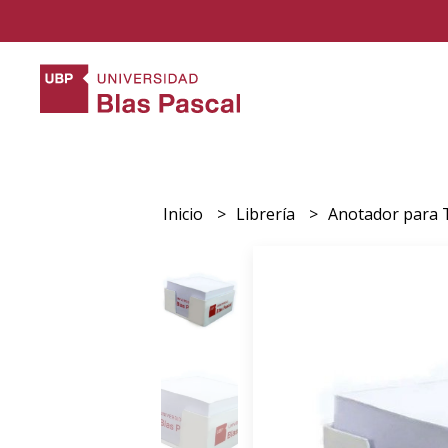
Inicio
Librería
Anotador para T