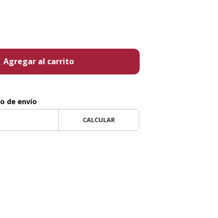
Agregar al carrito
to de envío
CALCULAR